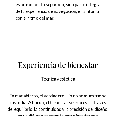
es un momento separado, sino parte integral
de la experiencia de navegación, en sintonía
con el ritmo del mar.
Experiencia de bienestar
Técnica y estética
En mar abierto, el verdadero lujo no se muestra: se
custodia. A bordo, el bienestar se expresa a través
del equilibrio, la continuidad y la precisión del diseño,
en un diálogo constante entre interiores y