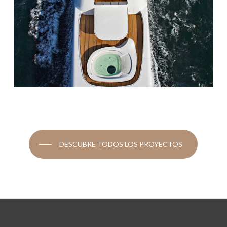
DESCUBRE TODOS LOS PROYECTOS