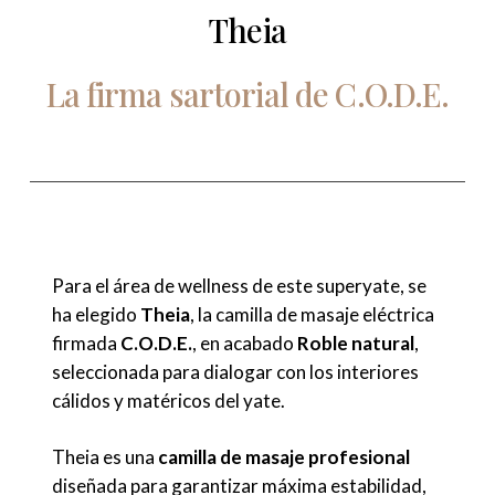
Theia
La
firma
sartorial
de
C.O.D.E.
Para el área de wellness de este superyate, se
ha elegido
Theia
, la camilla de masaje eléctrica
firmada
C.O.D.E.
, en acabado
Roble natural
,
seleccionada para dialogar con los interiores
cálidos y matéricos del yate.
Theia es una
camilla de masaje profesional
diseñada para garantizar máxima estabilidad,