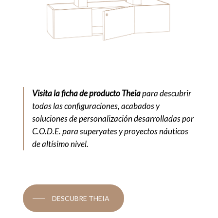
Visita la ficha de producto Theia
para descubrir
todas las configuraciones, acabados y
soluciones de personalización desarrolladas por
C.O.D.E. para superyates y proyectos náuticos
de altísimo nivel.
DESCUBRE THEIA