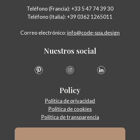
Teléfono (Francia): +33 5 47 74 39 30
Teléfono (Italia): +39 0362 1265011
Correo electrónico:
info@code-spa.design
Nuestros
social
Policy
Politica de privacidad
Politica de cookies
Politica de transparencia