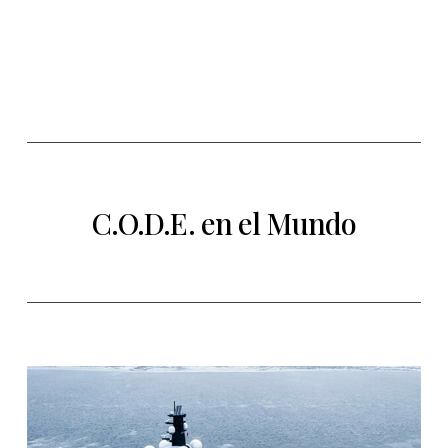
C.O.D.E. en el Mundo