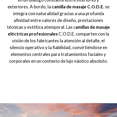
exteriores. A bordo, la
camilla de masaje C.O.D.E.
se
integra con naturalidad gracias a una profunda
afinidad entre valores de diseño, prestaciones
técnicas y estética atemporal. Las c
amillas de masaje
eléctricas profesionales
C.O.D.E. comparten con la
visión de los fabricantes la atención al detalle, el
silencio operativo y la fiabilidad, convirtiéndose en
elementos centrales para tratamientos faciales y
corporales en un contexto de lujo náutico absoluto.