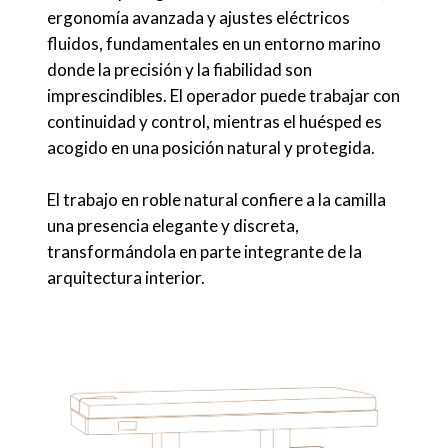
ergonomía avanzada y ajustes eléctricos
fluidos, fundamentales en un entorno marino
donde la precisión y la fiabilidad son
imprescindibles. El operador puede trabajar con
continuidad y control, mientras el huésped es
acogido en una posición natural y protegida.
El trabajo en roble natural confiere a la camilla
una presencia elegante y discreta,
transformándola en parte integrante de la
arquitectura interior.