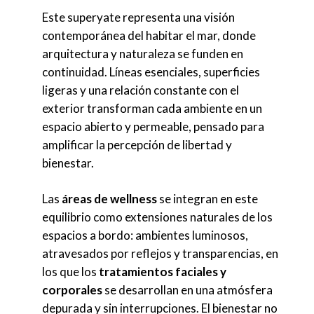
Este superyate representa una visión
contemporánea del habitar el mar, donde
arquitectura y naturaleza se funden en
continuidad. Líneas esenciales, superficies
ligeras y una relación constante con el
exterior transforman cada ambiente en un
espacio abierto y permeable, pensado para
amplificar la percepción de libertad y
bienestar.
Las
áreas de wellness
se integran en este
equilibrio como extensiones naturales de los
espacios a bordo: ambientes luminosos,
atravesados por reflejos y transparencias, en
los que los
tratamientos faciales y
corporales
se desarrollan en una atmósfera
depurada y sin interrupciones. El bienestar no