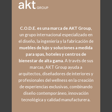
C.O.D.E. es una marca de AKT Group,
un grupo internacional especializado en
el diseño, la ingeniería y la fabricación de
muebles de lujo y soluciones a medida
para spas, hoteles y centros de
bienestar de alta gama
. A través de sus
marcas, AKT Group ayuda a
arquitectos, diseñadores de interiores y
profesionales del wellness en la creación
de experiencias exclusivas, combinando
diseño contemporáneo, innovación
tecnológica y calidad manufacturera.