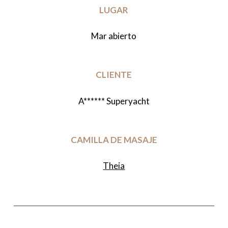
LUGAR
Mar abierto
CLIENTE
A****** Superyacht
CAMILLA DE MASAJE
Theia