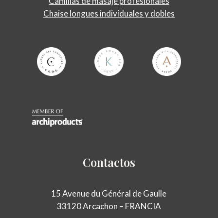
Camillas de masaje profesionales
Chaise longues individuales y dobles
Contactos
15 Avenue du Général de Gaulle
33120 Arcachon – FRANCIA