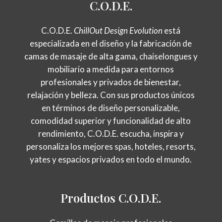
C.O.D.E.
C.O.D.E.
ChillOut Design Evolution
está
especializada en el diseño y la fabricación de
camas de masaje de alta gama, chaiselongues y
mobiliario a medida para entornos
profesionales y privados de bienestar,
relajación y belleza. Con sus productos únicos
en términos de diseño personalizable,
comodidad superior y funcionalidad de alto
rendimiento, C.O.D.E. escucha, inspira y
personaliza los mejores spas, hoteles, resorts,
yates y espacios privados en todo el mundo.
Productos
C.O.D.E.