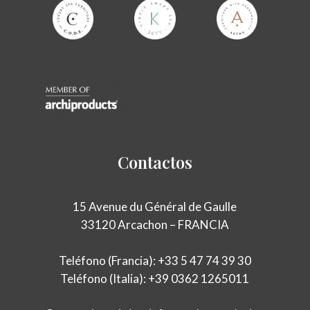
Contactos
15 Avenue du Général de Gaulle
33120 Arcachon – FRANCIA
Teléfono (Francia): +33 5 47 74 39 30
Teléfono (Italia): +39 0362 1265011