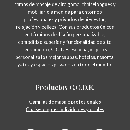
camas de masaje de alta gama, chaiselongues y
mobiliario a medida para entornos
profesionales y privados de bienestar,
relajación y belleza. Con sus productos únicos
en términos de diseño personalizable,
comodidad superior y funcionalidad de alto
rendimiento, C.O.D.E. escucha, inspira y
personaliza los mejores spas, hoteles, resorts,
yates y espacios privados en todo el mundo.
Productos
C.O.D.E.
Camillas de masaje profesionales
Chaise longues individuales y dobles