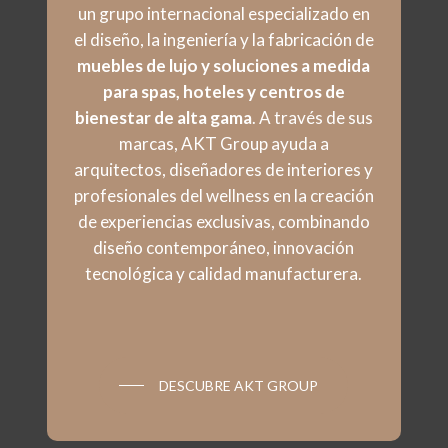
un grupo internacional especializado en
el diseño, la ingeniería y la fabricación de
muebles de lujo y soluciones a medida
para spas, hoteles y centros de
bienestar de alta gama
. A través de sus
marcas, AKT Group ayuda a
arquitectos, diseñadores de interiores y
profesionales del wellness en la creación
de experiencias exclusivas, combinando
diseño contemporáneo, innovación
tecnológica y calidad manufacturera.
DESCUBRE AKT GROUP