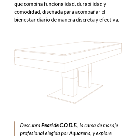
que combina funcionalidad, durabilidad y
comodidad, diseñada para acompañar el
bienestar diario de manera discreta y efectiva.
Descubra
Pearl de C.O.D.E.
, la cama de masaje
profesional elegida por Aquarena, y explore