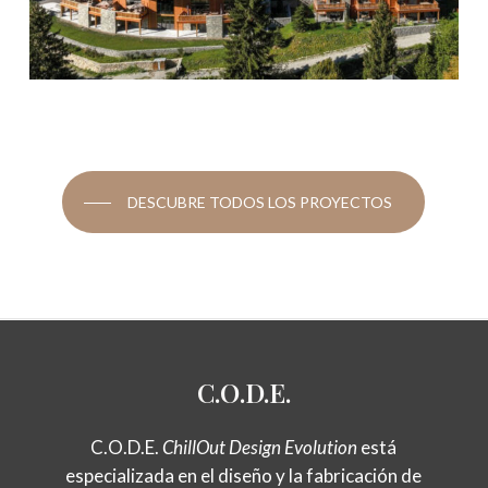
DESCUBRE TODOS LOS PROYECTOS
C.O.D.E.
C.O.D.E.
ChillOut Design Evolution
está
especializada en el diseño y la fabricación de