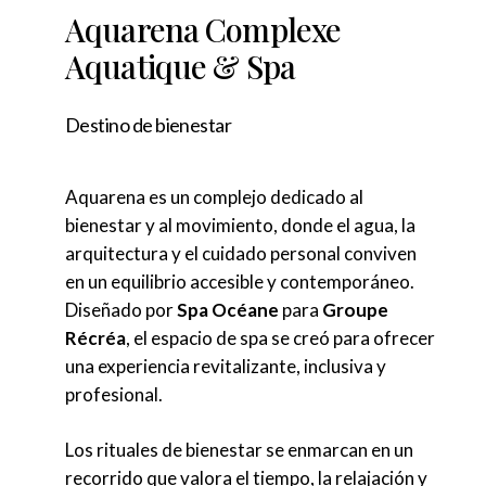
Aquarena Complexe
Aquatique & Spa
Destino de bienestar
Aquarena es un complejo dedicado al
bienestar y al movimiento, donde el agua, la
arquitectura y el cuidado personal conviven
en un equilibrio accesible y contemporáneo.
Diseñado por
Spa Océane
para
Groupe
Récréa
, el espacio de spa se creó para ofrecer
una experiencia revitalizante, inclusiva y
profesional.
Los rituales de bienestar se enmarcan en un
recorrido que valora el tiempo, la relajación y