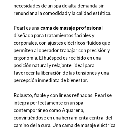
necesidades de un spa de alta demanda sin
renunciar a la comodidad y la calidad estética.
Pearl es una
cama de masaje profesional
diseñada para tratamientos faciales y
corporales, con ajustes eléctricos fluidos que
permiten al operador trabajar con precisión y
ergonomía. El huésped es recibido en una
posición natural y relajante, ideal para
favorecer la liberación de las tensiones y una
percepción inmediata de bienestar.
Robusto, fiable y con líneas refinadas, Pearl se
integra perfectamente en un spa
contemporáneo como Aquarena,
convirtiéndose en una herramienta central del
camino de la cura. Una cama de masaje eléctrica