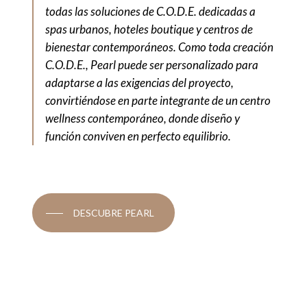
todas las soluciones de C.O.D.E. dedicadas a
spas urbanos, hoteles boutique y centros de
bienestar contemporáneos. Como toda creación
C.O.D.E., Pearl puede ser personalizado para
adaptarse a las exigencias del proyecto,
convirtiéndose en parte integrante de un centro
wellness contemporáneo, donde diseño y
función conviven en perfecto equilibrio.
DESCUBRE PEARL