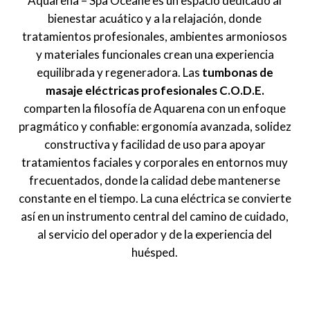
Aquarena – Spa Océane es un espacio dedicado al
bienestar acuático y a la relajación, donde
tratamientos profesionales, ambientes armoniosos
y materiales funcionales crean una experiencia
equilibrada y regeneradora. Las
tumbonas de
masaje eléctricas profesionales C.O.D.E.
comparten la filosofía de Aquarena con un enfoque
pragmático y confiable: ergonomía avanzada, solidez
constructiva y facilidad de uso para apoyar
tratamientos faciales y corporales en entornos muy
frecuentados, donde la calidad debe mantenerse
constante en el tiempo. La cuna eléctrica se convierte
así en un instrumento central del camino de cuidado,
al servicio del operador y de la experiencia del
huésped.