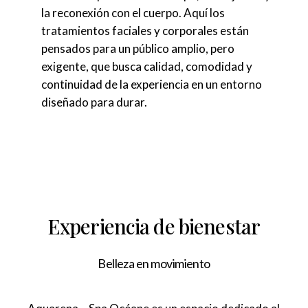
la reconexión con el cuerpo. Aquí los
tratamientos faciales y corporales están
pensados para un público amplio, pero
exigente, que busca calidad, comodidad y
continuidad de la experiencia en un entorno
diseñado para durar.
Experiencia de bienestar
Belleza en movimiento