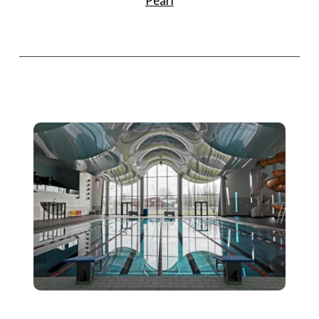
Pearl