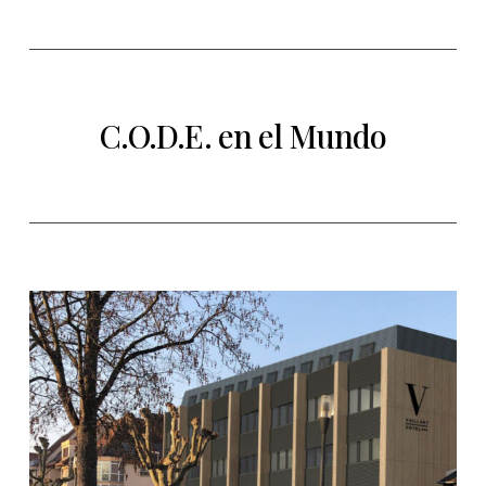
C.O.D.E. en el Mundo