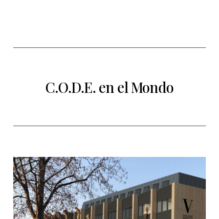
C.O.D.E. en el Mondo