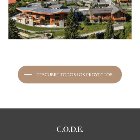
DESCUBRE TODOS LOS PROYECTOS
C.O.D.E.