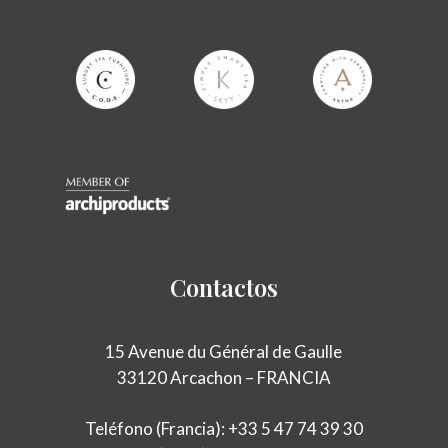
Contactos
15 Avenue du Général de Gaulle
33120 Arcachon – FRANCIA
Teléfono (Francia): +33 5 47 74 39 30