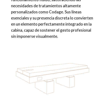
necesidades de tratamientos altamente
personalizados como Codage. Sus líneas
esenciales y su presencia discreta lo convierten
en un elemento perfectamente integrado en la
cabina, capaz de sostener el gesto profesional
sin imponerse visualmente.