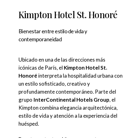
Kimpton Hotel St. Honoré
Bienestar entre estilo de vida y
contemporaneidad
Ubicado en una de las direcciones más
icónicas de París, el
Kimpton Hotel St.
Honoré
interpreta la hospitalidad urbana con
un estilo sofisticado, creativo y
profundamente contemporáneo. Parte del
grupo
InterContinental Hotels Group
, el
Kimpton combina elegancia arquitectónica,
estilo de vida y atención a la experiencia del
huésped.