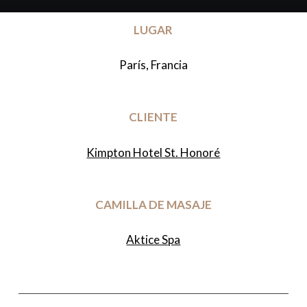
LUGAR
París, Francia
CLIENTE
Kimpton Hotel St. Honoré
CAMILLA DE MASAJE
Aktice Spa