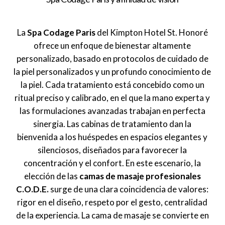
La
Spa Codage Paris
del Kimpton Hotel St. Honoré
ofrece un enfoque de bienestar altamente
personalizado, basado en protocolos de cuidado de
la piel personalizados y un profundo conocimiento de
la piel. Cada tratamiento está concebido como un
ritual preciso y calibrado, en el que la mano experta y
las formulaciones avanzadas trabajan en perfecta
sinergia. Las cabinas de tratamiento dan la
bienvenida a los huéspedes en espacios elegantes y
silenciosos, diseñados para favorecer la
concentración y el confort. En este escenario, la
elección de las
camas de masaje profesionales
C.O.D.E.
surge de una clara coincidencia de valores:
rigor en el diseño, respeto por el gesto, centralidad
de la experiencia. La cama de masaje se convierte en