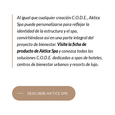
Al igual que cualquier creación C.O.D.E., Aktice
Spa puede personalizarse para reflejar la
identidad de la estructura y el spa,
convirtiéndose así en una parte integral del
proyecto de bienestar.
Visite la ficha de
producto de Aktice Spa
y conozca todas las
soluciones C.O.D.E. dedicadas a spas de hoteles,
centros de bienestar urbanos y resorts de lujo.
DESCUBRE AKTICE SPA