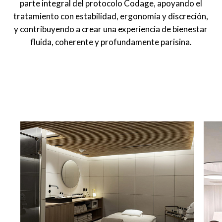
parte integral del protocolo Codage, apoyando el
tratamiento con estabilidad, ergonomía y discreción,
y contribuyendo a crear una experiencia de bienestar
fluida, coherente y profundamente parisina.