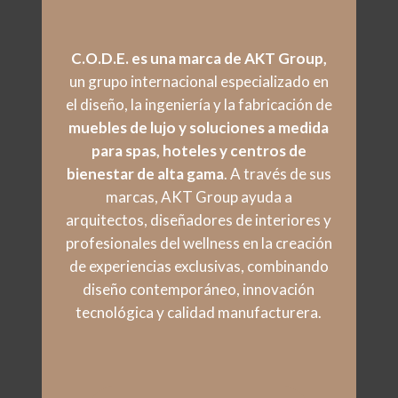
C.O.D.E. es una marca de AKT Group,
un grupo internacional especializado en
el diseño, la ingeniería y la fabricación de
muebles de lujo y soluciones a medida
para spas, hoteles y centros de
bienestar de alta gama
. A través de sus
marcas, AKT Group ayuda a
arquitectos, diseñadores de interiores y
profesionales del wellness en la creación
de experiencias exclusivas, combinando
diseño contemporáneo, innovación
tecnológica y calidad manufacturera.