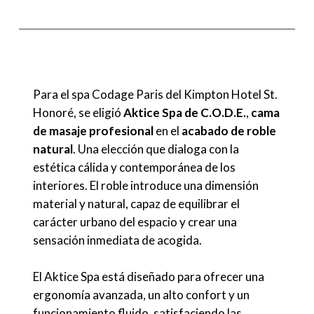
Para el spa Codage Paris del Kimpton Hotel St.
Honoré, se eligió
Aktice Spa de C.O.D.E.
,
cama
de masaje profesional
en el
acabado de roble
natural
.
Una elección que dialoga con la
estética cálida y contemporánea de los
interiores. El roble introduce una dimensión
material y natural, capaz de equilibrar el
carácter urbano del espacio y crear una
sensación inmediata de acogida.
El Aktice Spa está diseñado para ofrecer una
ergonomía avanzada, un alto confort y un
funcionamiento fluido, satisfaciendo las