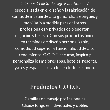
C.O.D.E.
ChillOut Design Evolution
está
especializada en el diseño y la fabricación de
camas de masaje de alta gama, chaiselongues y
mobiliario a medida para entornos
profesionales y privados de bienestar,
relajación y belleza. Con sus productos únicos
en términos de diseño personalizable,
comodidad superior y funcionalidad de alto
rendimiento, C.O.D.E. escucha, inspira y
personaliza los mejores spas, hoteles, resorts,
yates y espacios privados en todo el mundo.
Productos
C.O.D.E.
Camillas de masaje profesionales
Chaise longues individuales y dobles