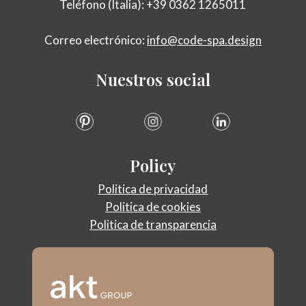
Teléfono (Italia): +39 0362 1265011
Correo electrónico:
info@code-spa.design
Nuestros
social
Policy
Politica de privacidad
Politica de cookies
Politica de transparencia