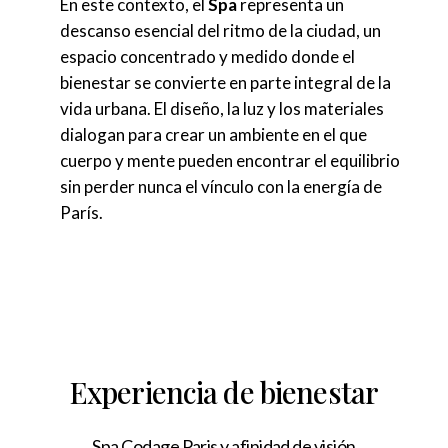
En este contexto, el
Spa
representa un
descanso esencial del ritmo de la ciudad, un
espacio concentrado y medido donde el
bienestar se convierte en parte integral de la
vida urbana. El diseño, la luz y los materiales
dialogan para crear un ambiente en el que
cuerpo y mente pueden encontrar el equilibrio
sin perder nunca el vínculo con la energía de
París.
Experiencia de bienestar
Spa Codage Paris y afinidad de visión