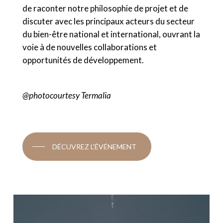
de raconter notre philosophie de projet et de
discuter avec les principaux acteurs du secteur
du bien-être national et international, ouvrant la
voie à de nouvelles collaborations et
opportunités de développement.
@photocourtesy Termalia
DÉCUVREZ L'ÉVÉNEMENT