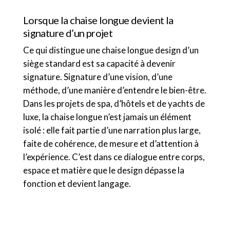
Lorsque la chaise longue devient la
signature d’un projet
Ce qui distingue une chaise longue design d’un
siège standard est sa capacité à devenir
signature. Signature d’une vision, d’une
méthode, d’une manière d’entendre le bien-être.
Dans les projets de spa, d’hôtels et de yachts de
luxe, la chaise longue n’est jamais un élément
isolé : elle fait partie d’une narration plus large,
faite de cohérence, de mesure et d’attention à
l’expérience. C’est dans ce dialogue entre corps,
espace et matière que le design dépasse la
fonction et devient langage.