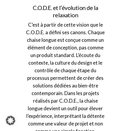
C.O.D.E. et l’évolution de la
relaxation
C’est à partir de cette vision que le
C.O.D.E. a défini ses canons. Chaque
chaise longue est conçue comme un
élément de conception, pas comme
un produit standard. L’écoute du
contexte, la culture du design et le
contrôle de chaque étape du
processus permettent de créer des
solutions dédiées au bien-être
contemporain. Dans les projets
réalisés par C.O.D.E., la chaise
longue devient un outil pour élever
l’expérience, interprétant la détente
comme une valeur de projet et non