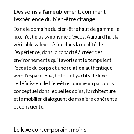
Des soins à l’ameublement, comment
l’expérience du bien-être change
Dans le domaine du bien-être haut de gamme, le
luxe n’est plus synonyme d’excès. Aujourd’hui, la
véritable valeur réside dans la qualité de
l’expérience, dans la capacité à créer des
environnements qui favorisent le temps lent,
l’écoute du corps et une relation authentique
avec l’espace. Spa, hôtels et yachts de luxe
redéfinissent le bien-être comme un parcours
conceptuel dans lequel les soins, l’architecture
et le mobilier dialoguent de manière cohérente
et consciente.
Le luxe contemporain : moins