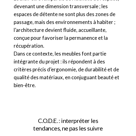
devenant une dimension transversale ; les
espaces de détente ne sont plus des zones de
passage, mais des environnements à habiter ;
l’architecture devient fluide, accueillante,
conçue pour favoriser la permanence et la
récupération.
Dans ce contexte, les meubles font partie
intégrante du projet : ils répondent à des
critères précis d’ergonomie, de durabilité et de
qualité des matériaux, en conjuguant beauté et
bien-être.
C.O.D.E. : interpréter les
tendances, ne pas les suivre