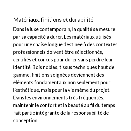
Matériaux, finitions et durabilité
Dans le luxe contemporain, la qualité se mesure
par sa capacité à durer. Les matériaux utilisés
pour une chaise longue destinée à des contextes
professionnels doivent être sélectionnés,
certifiés et conçus pour durer sans perdre leur
identité. Bois nobles, tissus techniques haut de
gamme, finitions soignées deviennent des
éléments fondamentaux non seulement pour
l’esthétique, mais pour la vie même du projet.
Dans les environnements très fréquentés,
maintenir le confort et la beauté au fil du temps
fait partie intégrante de la responsabilité de
conception.