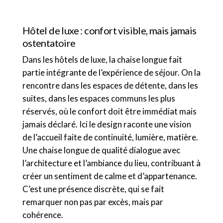
Hôtel de luxe : confort visible, mais jamais
ostentatoire
Dans les hôtels de luxe, la chaise longue fait
partie intégrante de l’expérience de séjour. On la
rencontre dans les espaces de détente, dans les
suites, dans les espaces communs les plus
réservés, où le confort doit être immédiat mais
jamais déclaré. Ici le design raconte une vision
de l’accueil faite de continuité, lumière, matière.
Une chaise longue de qualité dialogue avec
l’architecture et l’ambiance du lieu, contribuant à
créer un sentiment de calme et d’appartenance.
C’est une présence discrète, qui se fait
remarquer non pas par excès, mais par
cohérence.