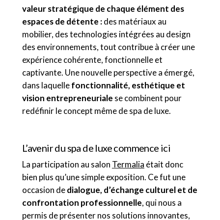
valeur stratégique de chaque élément des
espaces de détente :
des matériaux au
mobilier, des technologies intégrées au design
des environnements, tout contribue à créer une
expérience cohérente, fonctionnelle et
captivante. Une nouvelle perspective a émergé,
dans laquelle
fonctionnalité, esthétique et
vision entrepreneuriale
se combinent pour
redéfinir le concept même de spa de luxe.
L’avenir du spa de luxe commence ici
La participation au salon
Termalia
était donc
bien plus qu’une simple exposition. Ce fut une
occasion de
dialogue, d’échange culturel et de
confrontation professionnelle
, qui nous a
permis de présenter nos solutions innovantes,