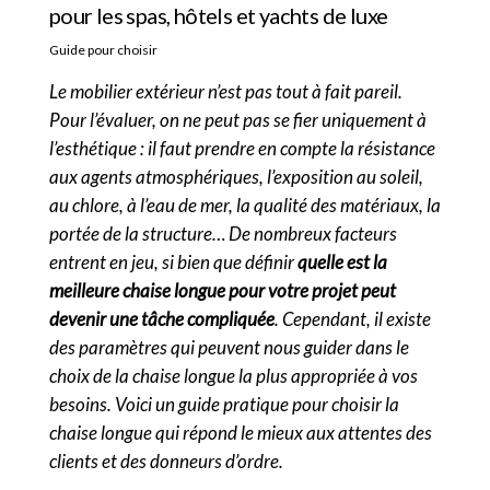
pour les spas, hôtels et yachts de luxe
Guide pour choisir
Le mobilier extérieur n’est pas tout à fait pareil.
Pour l’évaluer, on ne peut pas se fier uniquement à
l’esthétique : il faut prendre en compte la résistance
aux agents atmosphériques, l’exposition au soleil,
au chlore, à l’eau de mer, la qualité des matériaux, la
portée de la structure… De nombreux facteurs
entrent en jeu, si bien que définir
quelle est la
meilleure chaise longue pour votre projet peut
devenir une tâche compliquée
. Cependant, il existe
des paramètres qui peuvent nous guider dans le
choix de la chaise longue la plus appropriée à vos
besoins. Voici un guide pratique pour choisir la
chaise longue qui répond le mieux aux attentes des
clients et des donneurs d’ordre.