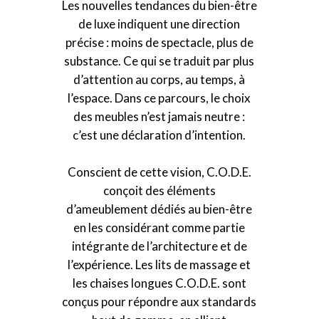
Les nouvelles tendances du bien-être
de luxe indiquent une direction
précise : moins de spectacle, plus de
substance. Ce qui se traduit par plus
d’attention au corps, au temps, à
l’espace. Dans ce parcours, le choix
des meubles n’est jamais neutre :
c’est une déclaration d’intention.
Conscient de cette vision, C.O.D.E.
conçoit des éléments
d’ameublement dédiés au bien-être
en les considérant comme partie
intégrante de l’architecture et de
l’expérience. Les lits de massage et
les chaises longues C.O.D.E. sont
conçus pour répondre aux standards