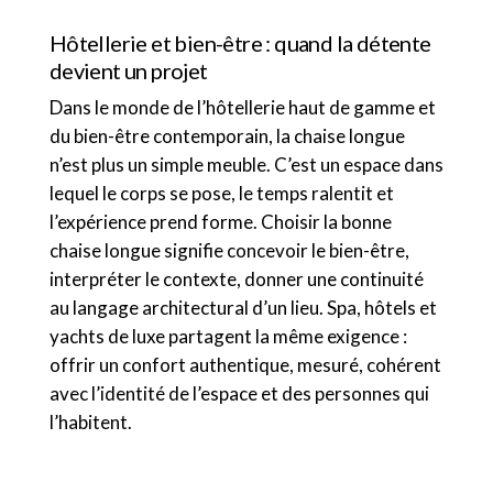
Hôtellerie et bien-être : quand la détente
devient un projet
Dans le monde de l’hôtellerie haut de gamme et
du bien-être contemporain, la chaise longue
n’est plus un simple meuble. C’est un espace dans
lequel le corps se pose, le temps ralentit et
l’expérience prend forme. Choisir la bonne
chaise longue signifie concevoir le bien-être,
interpréter le contexte, donner une continuité
au langage architectural d’un lieu. Spa, hôtels et
yachts de luxe partagent la même exigence :
offrir un confort authentique, mesuré, cohérent
avec l’identité de l’espace et des personnes qui
l’habitent.