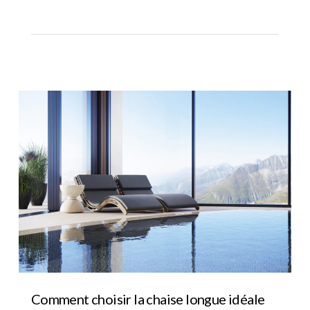
Comment choisir la chaise longue idéale