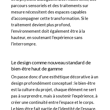
parcours sensoriels et des traitements sur
mesure nécessitent des espaces capables
d’accompagner cette transformation. Si le
traitement devient plus profond,
l’environnement doit également être à la
hauteur, en soutenant l’expérience sans
l’interrompre.
Le design comme nouveau standard de
bien-être haut de gamme
On passe donc d’une esthétique décorative à un
design profondément conceptuel : le bien-être
est la culture du projet, chaque élément ne sert
pas à surprendre, mais à soutenir l’expérience, à
créer une continuité entre l’espace et le corps.
Le bien-être fait partie de l’identité de l’espace,