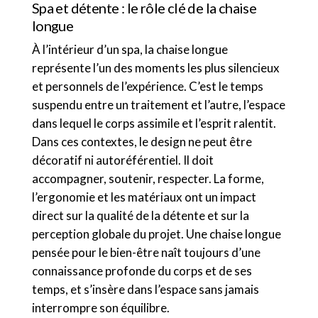
Spa et détente : le rôle clé de la chaise
longue
À l’intérieur d’un spa, la chaise longue
représente l’un des moments les plus silencieux
et personnels de l’expérience. C’est le temps
suspendu entre un traitement et l’autre, l’espace
dans lequel le corps assimile et l’esprit ralentit.
Dans ces contextes, le design ne peut être
décoratif ni autoréférentiel. Il doit
accompagner, soutenir, respecter. La forme,
l’ergonomie et les matériaux ont un impact
direct sur la qualité de la détente et sur la
perception globale du projet. Une chaise longue
pensée pour le bien-être naît toujours d’une
connaissance profonde du corps et de ses
temps, et s’insère dans l’espace sans jamais
interrompre son équilibre.