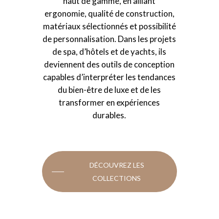
haut de gamme, en alliant
ergonomie, qualité de construction,
matériaux sélectionnés et possibilité
de personnalisation. Dans les projets
de spa, d’hôtels et de yachts, ils
deviennent des outils de conception
capables d’interpréter les tendances
du bien-être de luxe et de les
transformer en expériences
durables.
DÉCOUVREZ LES
COLLECTIONS