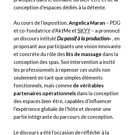
conception d’espaces dédiés à la détente.
Au cours de l’exposition,
Angelica Maran
– PDG
et co-fondatrice d’AktMe et
SKYY
– a prononcé
un discours intitulé
Du passif à la production
«
, en
proposant aux participants une vision innovante
et concrète du rôle des
lits de massage
dans la
conception des spas. Son intervention a incité
les professionnels à repenser ces outils non
seulement en tant que simples éléments
fonctionnels, mais comme
de véritables
partenaires opérationnels
dans la conception
des espaces bien-être, capables d’influencer
l’expérience globale de l’hôte et devenir une
partie intégrante du parcours de conception.
Le discours a été l’occasion de réfléchir à la