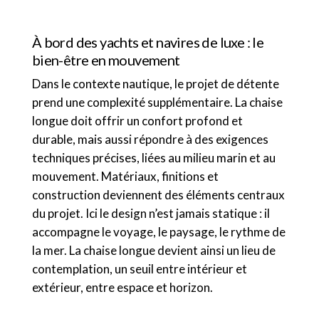
À bord des yachts et navires de luxe : le
bien-être en mouvement
Dans le contexte nautique, le projet de détente
prend une complexité supplémentaire. La chaise
longue doit offrir un confort profond et
durable, mais aussi répondre à des exigences
techniques précises, liées au milieu marin et au
mouvement. Matériaux, finitions et
construction deviennent des éléments centraux
du projet. Ici le design n’est jamais statique : il
accompagne le voyage, le paysage, le rythme de
la mer. La chaise longue devient ainsi un lieu de
contemplation, un seuil entre intérieur et
extérieur, entre espace et horizon.