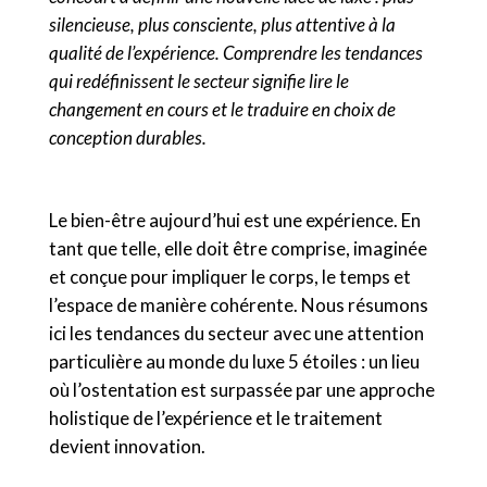
silencieuse, plus consciente, plus attentive à la
qualité de l’expérience. Comprendre les tendances
qui redéfinissent le secteur signifie lire le
changement en cours et le traduire en choix de
conception durables.
Le bien-être aujourd’hui est une expérience. En
tant que telle, elle doit être comprise, imaginée
et conçue pour impliquer le corps, le temps et
l’espace de manière cohérente. Nous résumons
ici les tendances du secteur avec une attention
particulière au monde du luxe 5 étoiles : un lieu
où l’ostentation est surpassée par une approche
holistique de l’expérience et le traitement
devient innovation.