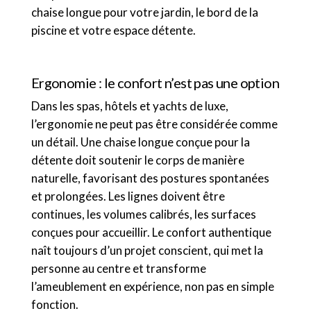
chaise longue pour votre jardin, le bord de la
piscine et votre espace détente.
Ergonomie : le confort n’est pas une option
Dans les spas, hôtels et yachts de luxe,
l’ergonomie ne peut pas être considérée comme
un détail. Une chaise longue conçue pour la
détente doit soutenir le corps de manière
naturelle, favorisant des postures spontanées
et prolongées. Les lignes doivent être
continues, les volumes calibrés, les surfaces
conçues pour accueillir. Le confort authentique
naît toujours d’un projet conscient, qui met la
personne au centre et transforme
l’ameublement en expérience, non pas en simple
fonction.