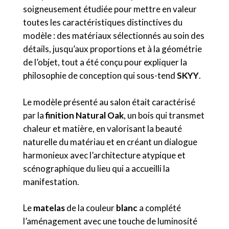
soigneusement étudiée pour mettre en valeur
toutes les caractéristiques distinctives du
modèle : des matériaux sélectionnés au soin des
détails, jusqu’aux proportions et à la géométrie
de l’objet, tout a été conçu pour expliquer la
philosophie de conception qui sous-tend
SKYY
.
Le modèle présenté au salon était caractérisé
par la
finition
Natural Oak
, un bois qui transmet
chaleur et matière, en valorisant la beauté
naturelle du matériau et en créant un dialogue
harmonieux avec l’architecture atypique et
scénographique du lieu qui a accueilli la
manifestation.
Le
matelas
de la couleur
blanc
a complété
l’aménagement avec une touche de luminosité