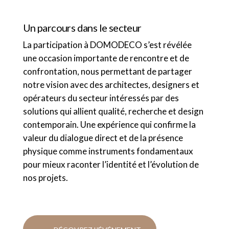
Un parcours dans le secteur
La participation à DOMODECO s’est révélée
une occasion importante de rencontre et de
confrontation, nous permettant de partager
notre vision avec des architectes, designers et
opérateurs du secteur intéressés par des
solutions qui allient qualité, recherche et design
contemporain. Une expérience qui confirme la
valeur du dialogue direct et de la présence
physique comme instruments fondamentaux
pour mieux raconter l’identité et l’évolution de
nos projets.