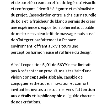
et de pureté, créant un effet de légèreté visuelle
et renforçant l’identité élégante et minimaliste
du projet. L’association entre la chaleur naturelle
du bois et la fraîcheur du blanc a permis de créer
une expérience d’exposition cohérente, capable
de mettre en valeur le lit de massage mais aussi
de s’intégrer parfaitement à l’espace
environnant, offrant aux visiteurs une
perception harmonieuse et raffinée du design.
Ainsi, l’exposition
S_01 de SKYY
ne se limitait
pas à présenter un produit, mais traitait d’une
vision conceptuelle globale
, capable de
conjuguer esthétique, innovation et confort,
invitant les invités à se tourner vers
l’attention
aux détails et la philosophie
qui guide chacune
de nos créations.