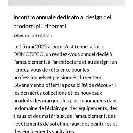
Incontro annuale dedicato al design dei
prodotti più rinomati
Salons et manifestations
Le 15 mai 2025 à
Lyon
s’est tenue la foire
DOMODECO
, un rendez-vous annuel dédié à
l’ameublement, à l’architecture et au design : un
rendez-vous de référence pour les
professionnels et passionnés du secteur.
L’événement a offert la possibilité de découvrir
les dernières collections et les nouveaux
produits des marques les plus renommées dans
le domaine de l’éclairage, des équipements, des
tissus et des matériaux, de l’ameublement, des
revêtements de sol et muraux, des peintures et
des équipements sanitaires.