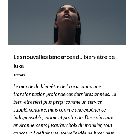
Les nouvelles tendances du bien-être de
luxe
Trends
Le monde du bien-être de luxe a connu une
transformation profonde ces dernières années. Le
bien-être n’est plus perçu comme un service
supplémentaire, mais comme une expérience
indispensable, intime et profonde. Des soins aux
environnements jusqu’au choix du mobilier, tout
concourt à définir une nouvelle idée de luxe : plus