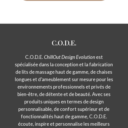
C.O.D.E.
C.O.D.E.
ChillOut Design Evolution
est
spécialisée dans la conception et la fabrication
de lits de massage haut de gamme, de chaises
longues et d’ameublement sur mesure pour les
environnements professionnels et privés de
bien-être, de détente et de beauté. Avec ses
produits uniques en termes de design
personnalisable, de confort supérieur et de
fonctionnalités haut de gamme, C.O.D.E.
écoute, inspire et personnalise les meilleurs