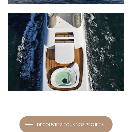
DÉCOUVREZ TOUS NOS PROJETS