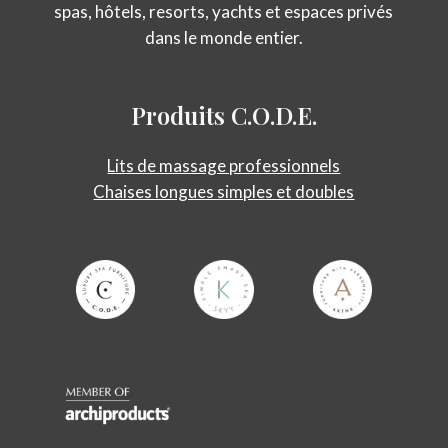
spas, hôtels, resorts, yachts et espaces privés
dans le monde entier.
Produits
C.O.D.E.
Lits de massage professionnels
Chaises longues simples et doubles