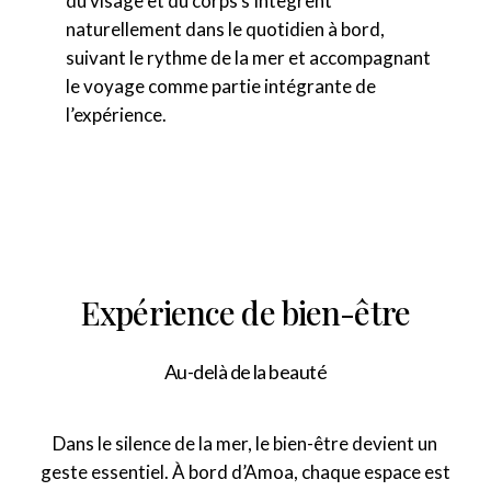
du visage et du corps s’intègrent
naturellement dans le quotidien à bord,
suivant le rythme de la mer et accompagnant
le voyage comme partie intégrante de
l’expérience.
Expérience de bien-être
Au-delà de la beauté
Dans le silence de la mer, le bien-être devient un
geste essentiel. À bord d’Amoa, chaque espace est