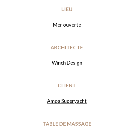
LIEU
Mer ouverte
ARCHITECTE
Winch Design
CLIENT
Amoa Superyacht
TABLE DE MASSAGE