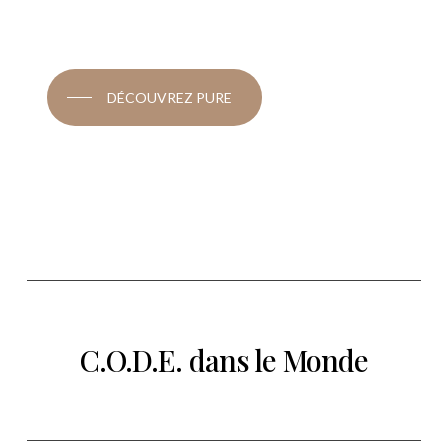
DÉCOUVREZ PURE
C.O.D.E. dans le Monde