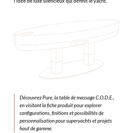
l’idée de luxe silencieux qui définit le yacht.
Découvrez Pure, la table de massage C.O.D.E.,
en visitant la fiche produit pour explorer
configurations, finitions et possibilités de
personnalisation pour superyachts et projets
haut de gamme.