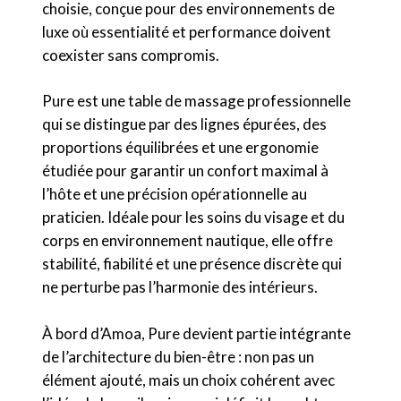
choisie, conçue pour des environnements de
luxe où essentialité et performance doivent
coexister sans compromis.
Pure est une table de massage professionnelle
qui se distingue par des lignes épurées, des
proportions équilibrées et une ergonomie
étudiée pour garantir un confort maximal à
l’hôte et une précision opérationnelle au
praticien. Idéale pour les soins du visage et du
corps en environnement nautique, elle offre
stabilité, fiabilité et une présence discrète qui
ne perturbe pas l’harmonie des intérieurs.
À bord d’Amoa, Pure devient partie intégrante
de l’architecture du bien-être : non pas un
élément ajouté, mais un choix cohérent avec