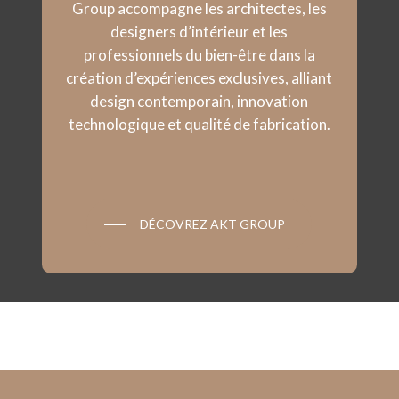
Group accompagne les architectes, les
designers d’intérieur et les
professionnels du bien-être dans la
création d’expériences exclusives, alliant
design contemporain, innovation
technologique et qualité de fabrication.
DÉCOVREZ AKT GROUP