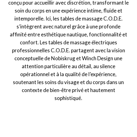
conçu pour accueillir avec discrétion, transformant le
soin du corps en une expérience intime, fluide et
intemporelle. Ici, les tables de massage C.O.D.E.
s’intègrent avec naturel grâce à une profonde
affinité entre esthétique nautique, fonctionnalité et
confort. Les tables de massage électriques
professionnelles C.O.D.E. partagent avec la vision
conceptuelle de Nobiskrug et Winch Design une
attention particulière au détail, au silence
opérationnel et à la qualité de l’expérience,
soutenant les soins du visage et du corps dans un
contexte de bien-être privé et hautement
sophistiqué.