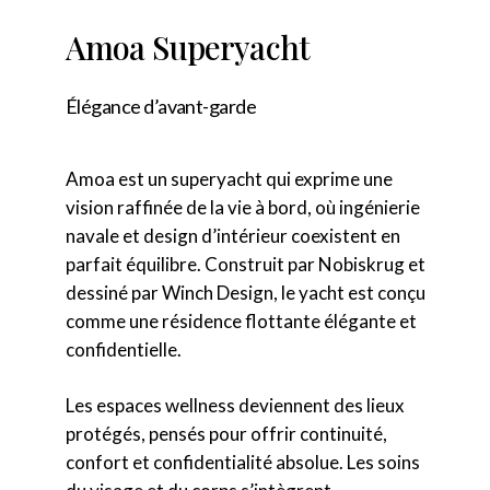
Amoa Superyacht
Élégance d’avant-garde
Amoa est un superyacht qui exprime une
vision raffinée de la vie à bord, où ingénierie
navale et design d’intérieur coexistent en
parfait équilibre. Construit par Nobiskrug et
dessiné par Winch Design, le yacht est conçu
comme une résidence flottante élégante et
confidentielle.
Les espaces wellness deviennent des lieux
protégés, pensés pour offrir continuité,
confort et confidentialité absolue. Les soins