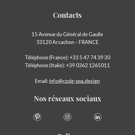
Contacts
15 Avenue du Général de Gaulle
33120 Arcachon – FRANCE
Téléphone (France): +33 5 47 74 39 30
Téléphone (Italie): +39 0362 1265011
Email:
info@code-spa.design
Nos
réseaux
sociaux