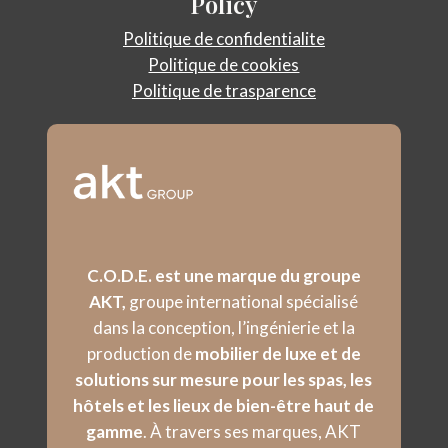
Policy
Politique de confidentialite
Politique de cookies
Politique de trasparence
C.O.D.E. est une marque du groupe
AKT,
groupe international spécialisé
dans la conception, l’ingénierie et la
production de
mobilier de luxe et de
solutions sur mesure pour les spas, les
hôtels et les lieux de bien-être haut de
gamme
. À travers ses marques, AKT