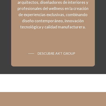
arquitectos, diseñadores de interiores y
profesionales del wellness en la creación
de experiencias exclusivas, combinando
diseño contemporáneo, innovación
tecnológica y calidad manufacturera.
DESCUBRE AKT GROUP