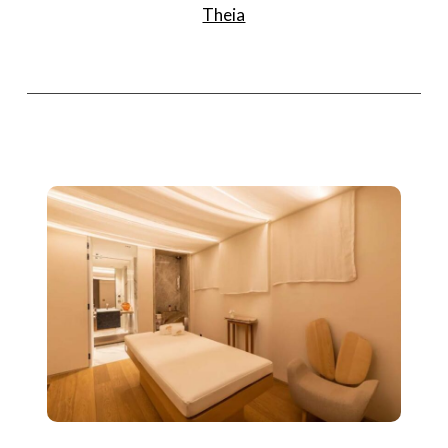
Theia