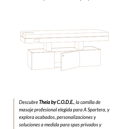
Descubre
Theia by C.O.D.E.
, la camilla de
masaje profesional elegida para A Spartera, y
explora acabados, personalizaciones y
soluciones a medida para spas privados y