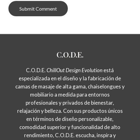
Alternative:
C.O.D.E.
C.O.D.E.
ChillOut Design Evolution
está
especializada en el diseño y la fabricación de
camas de masaje de alta gama, chaiselongues y
mobiliario a medida para entornos
profesionales y privados de bienestar,
relajación y belleza. Con sus productos únicos
en términos de diseño personalizable,
comodidad superior y funcionalidad de alto
rendimiento, C.O.D.E. escucha, inspira y