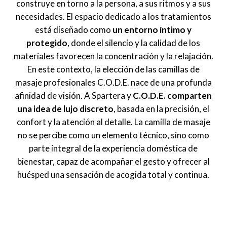
construye en torno a la persona, a sus ritmos y a sus
necesidades. El espacio dedicado a los tratamientos
está diseñado como
un entorno íntimo y
protegido
, donde el silencio y la calidad de los
materiales favorecen la concentración y la relajación.
En este contexto, la elección de las camillas de
masaje profesionales C.O.D.E. nace de una profunda
afinidad de visión. A Spartera y
C.O.D.E. comparten
una idea de lujo discreto
, basada en la precisión, el
confort y la atención al detalle. La camilla de masaje
no se percibe como un elemento técnico, sino como
parte integral de la experiencia doméstica de
bienestar, capaz de acompañar el gesto y ofrecer al
huésped una sensación de acogida total y continua.