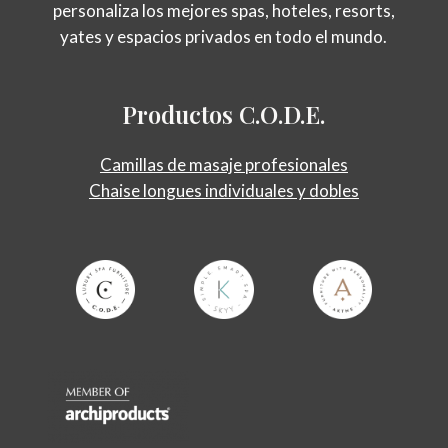
personaliza los mejores spas, hoteles, resorts,
yates y espacios privados en todo el mundo.
Productos
C.O.D.E.
Camillas de masaje profesionales
Chaise longues individuales y dobles