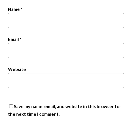
Name
*
Email
*
Website
Save my name, email, and website in this browser for
the next time I comment.