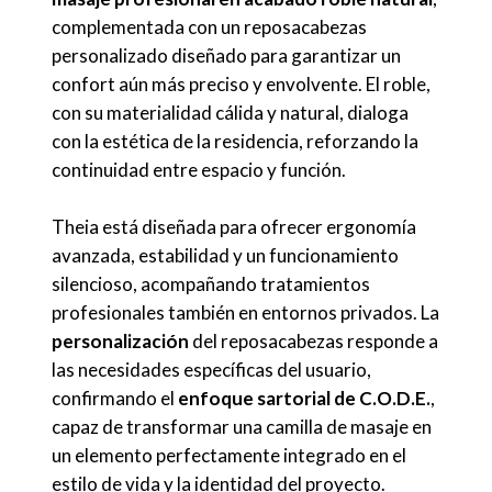
complementada con un reposacabezas
personalizado diseñado para garantizar un
confort aún más preciso y envolvente. El roble,
con su materialidad cálida y natural, dialoga
con la estética de la residencia, reforzando la
continuidad entre espacio y función.
Theia está diseñada para ofrecer ergonomía
avanzada, estabilidad y un funcionamiento
silencioso, acompañando tratamientos
profesionales también en entornos privados. La
personalización
del reposacabezas responde a
las necesidades específicas del usuario,
confirmando el
enfoque sartorial de C.O.D.E.
,
capaz de transformar una camilla de masaje en
un elemento perfectamente integrado en el
estilo de vida y la identidad del proyecto.