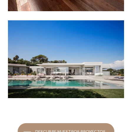
DESCUBRE NUESTROS PROYECTOS