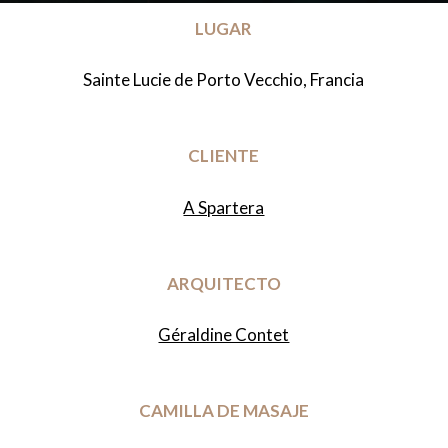
LUGAR
Sainte Lucie de Porto Vecchio, Francia
CLIENTE
A Spartera
ARQUITECTO
Géraldine Contet
CAMILLA DE MASAJE