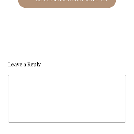
Leave a Reply