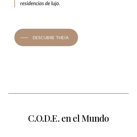
residencias de lujo.
DESCUBRE THEIA
C.O.D.E. en el Mundo