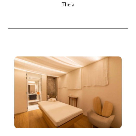
Theia