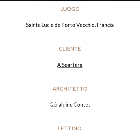
LUOGO
Sainte Lucie de Porto Vecchio, Francia
CLIENTE
A Spartera
ARCHITETTO
Géraldine Contet
LETTINO