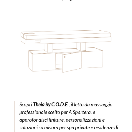
Scopri
Theia by C.O.D.E.
, il letto da massaggio
professionale scelto per A Spartera, e
approfondisci finiture, personalizzazioni e
soluzioni su misura per spa private e residenze di