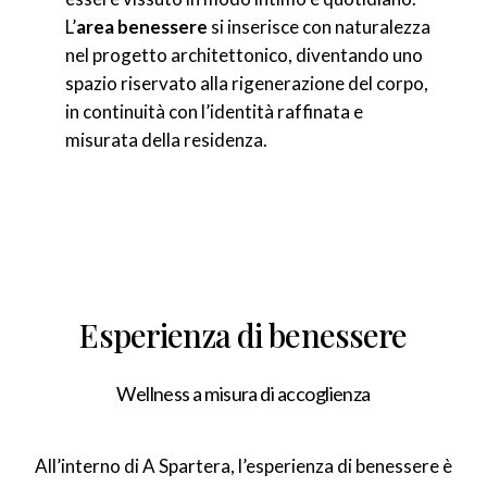
L’
area benessere
si inserisce con naturalezza
nel progetto architettonico, diventando uno
spazio riservato alla rigenerazione del corpo,
in continuità con l’identità raffinata e
misurata della residenza.
Esperienza di benessere
Wellness a misura di accoglienza
All’interno di A Spartera, l’esperienza di benessere è