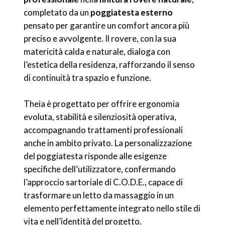
completato da un
poggiatesta esterno
pensato per garantire un comfort ancora più
preciso e avvolgente. Il rovere, con la sua
matericità calda e naturale, dialoga con
l’estetica della residenza, rafforzando il senso
di continuità tra spazio e funzione.
Theia è progettato per offrire ergonomia
evoluta, stabilità e silenziosità operativa,
accompagnando trattamenti professionali
anche in ambito privato. La personalizzazione
del poggiatesta risponde alle esigenze
specifiche dell’utilizzatore, confermando
l’approccio sartoriale di C.O.D.E., capace di
trasformare un letto da massaggio in un
elemento perfettamente integrato nello stile di
vita e nell’identità del progetto.