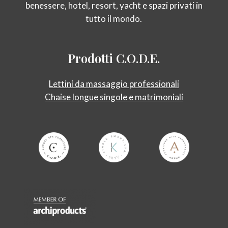
benessere, hotel, resort, yacht e spazi privati in
tutto il mondo.
Prodotti
C.O.D.E.
Lettini da massaggio professionali
Chaise longue singole e matrimoniali