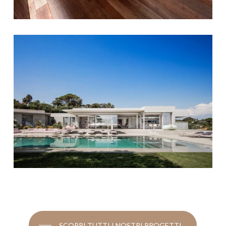
SCOPRI TUTTI I NOSTRI PROGETTI