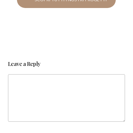
Leave a Reply