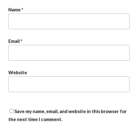
Name
*
Email
*
Website
Save my name, email, and website in this browser for
the next time I comment.