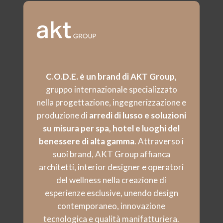
C.O.D.E. è un brand di AKT Group,
gruppo internazionale specializzato
nella progettazione, ingegnerizzazione e
produzione di
arredi di lusso e soluzioni
su misura per spa, hotel e luoghi del
benessere di alta gamma
. Attraverso i
suoi brand, AKT Group affianca
architetti, interior designer e operatori
del wellness nella creazione di
esperienze esclusive, unendo design
contemporaneo, innovazione
tecnologica e qualità manifatturiera.