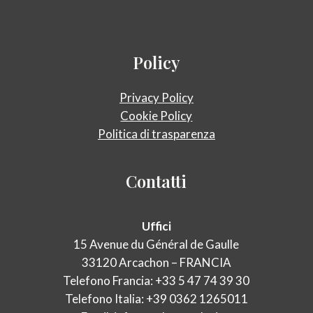
Policy
Privacy Policy
Cookie Policy
Politica di trasparenza
Contatti
Uffici
15 Avenue du Général de Gaulle
33120 Arcachon – FRANCIA
Telefono Francia: +33 5 47 74 39 30
Telefono Italia: +39 0362 1265011