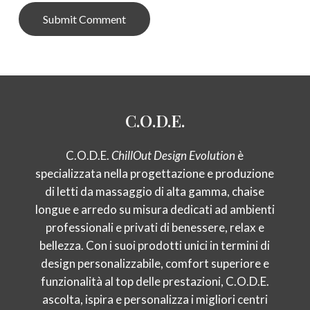
Alternative:
C.O.D.E.
C.O.D.E.
ChillOut Design Evolution
è
specializzata nella progettazione e produzione
di letti da massaggio di alta gamma, chaise
longue e arredo su misura dedicati ad ambienti
professionali e privati di benessere, relax e
bellezza. Con i suoi prodotti unici in termini di
design personalizzabile, comfort superiore e
funzionalità al top delle prestazioni, C.O.D.E.
ascolta, ispira e personalizza i migliori centri