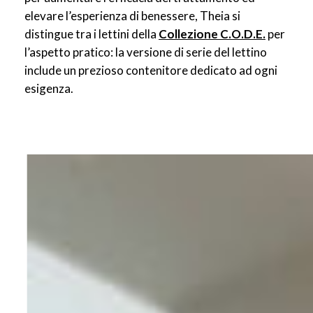
elevare l’esperienza di benessere, Theia si
distingue tra i lettini della
Collezione C.O.D.E.
per
l’aspetto pratico: l
a versione di serie del lettino
include un prezioso contenitore dedicato
ad ogni
esigenza.