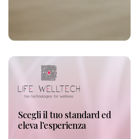
Scegli
il
tuo
standard
ed
eleva
l’esperienza