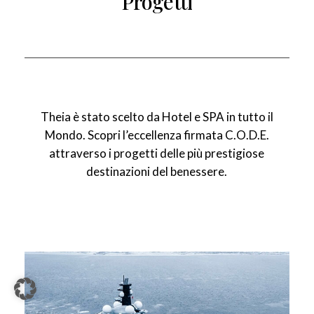
Progetti
Theia è stato scelto da Hotel e SPA in tutto il
Mondo. Scopri l’eccellenza firmata C.O.D.E.
attraverso i progetti delle più prestigiose
destinazioni del benessere.