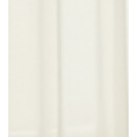
Custom