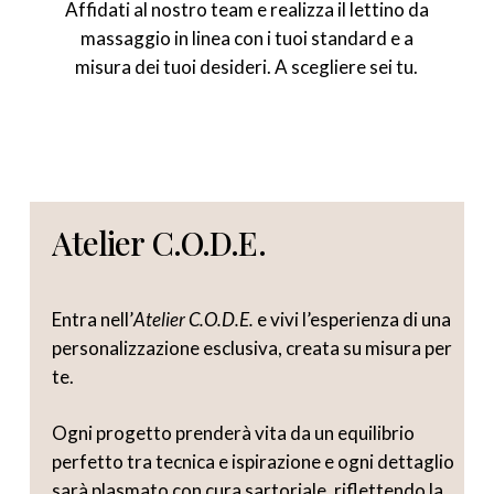
Affidati al nostro team e realizza il lettino da
massaggio in linea con i tuoi standard e a
misura dei tuoi desideri. A scegliere sei tu.
Atelier
C.O.D.E.
Entra nell’
Atelier C.O.D.E.
e vivi l’esperienza di una
personalizzazione esclusiva, creata su misura per
te.
Ogni progetto prenderà vita da un equilibrio
perfetto tra tecnica e ispirazione e ogni dettaglio
sarà plasmato con cura sartoriale, riflettendo la