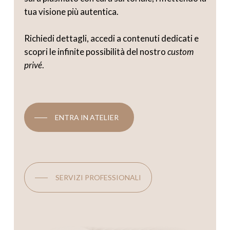
tua visione più autentica.
Richiedi dettagli, accedi a contenuti dedicati e
scopri le infinite possibilità del nostro
custom
privé
.
ENTRA IN ATELIER
SERVIZI PROFESSIONALI