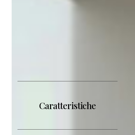
Caratteristiche