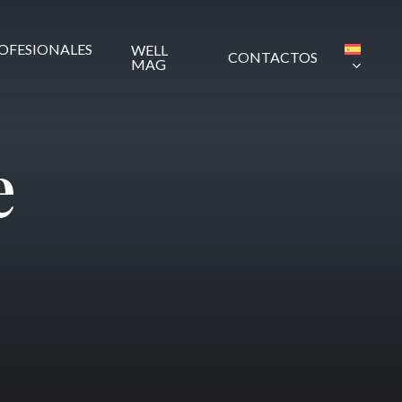
OFESIONALES
WELL
CONTACTOS
MAG
e