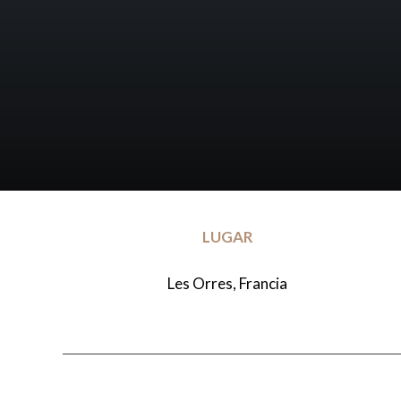
LUGAR
Les Orres, Francia