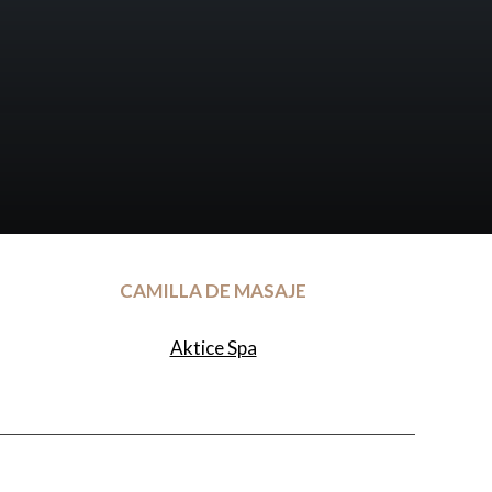
CAMILLA DE MASAJE
Aktice Spa